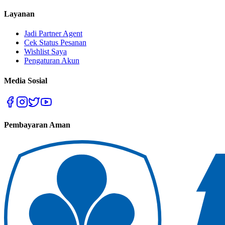
Layanan
Jadi Partner Agent
Cek Status Pesanan
Wishlist Saya
Pengaturan Akun
Media Sosial
Pembayaran Aman