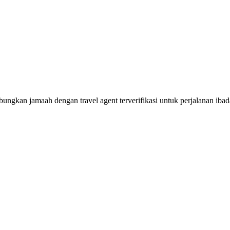
ngkan jamaah dengan travel agent terverifikasi untuk perjalanan ib