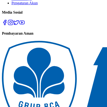
Pengaturan Akun
Media Sosial
Pembayaran Aman