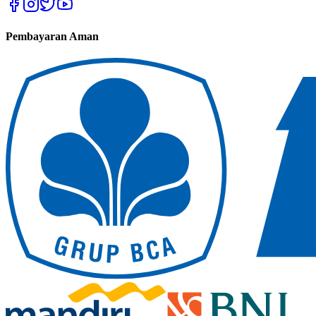
Pembayaran Aman