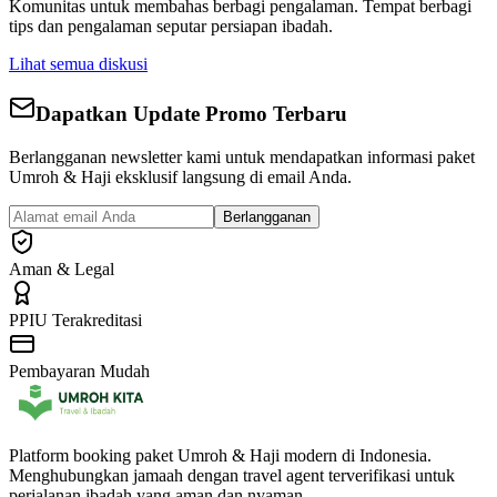
Komunitas untuk membahas
berbagi pengalaman
. Tempat berbagi
tips dan pengalaman seputar persiapan ibadah.
Lihat semua diskusi
Dapatkan Update Promo Terbaru
Berlangganan newsletter kami untuk mendapatkan informasi paket
Umroh & Haji eksklusif langsung di email Anda.
Berlangganan
Aman & Legal
PPIU Terakreditasi
Pembayaran Mudah
Platform booking paket Umroh & Haji modern di Indonesia.
Menghubungkan jamaah dengan travel agent terverifikasi untuk
perjalanan ibadah yang aman dan nyaman.